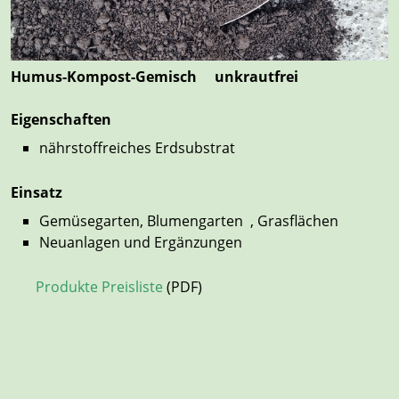
Humus-Kompost-Gemisch unkrautfrei
Eigenschaften
nährstoffreiches Erdsubstrat
Einsatz
Gemüsegarten, Blumengarten , Grasflächen
Neuanlagen und Ergänzungen
Produkte Preisliste
(PDF)